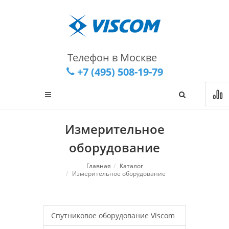
Телефон в Москве
+7 (495) 508-19-79
Измерительное
оборудование
Главная
Каталог
Измерительное оборудование
Спутниковое оборудование Viscom