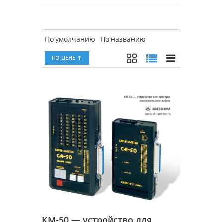
По умолчанию
По названию
ПО ЦЕНЕ
КМ-50 — устройство для