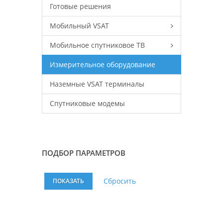
Готовые решения
Мобильный VSAT
Мобильное спутниковое ТВ
Измерительное оборудование
Наземные VSAT терминалы
Спутниковые модемы
ПОДБОР ПАРАМЕТРОВ