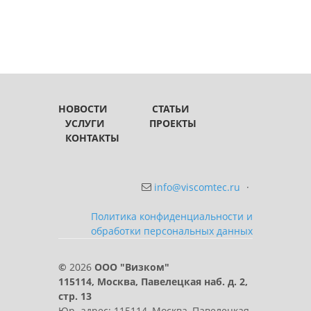
НОВОСТИ
СТАТЬИ
УСЛУГИ
ПРОЕКТЫ
КОНТАКТЫ
info@viscomtec.ru
·
Политика конфиденциальности и
обработки персональных данных
©
2026
ООО "Визком"
115114, Москва, Павелецкая наб. д. 2,
стр. 13
Юр. адрес: 115114, Москва, Павелецкая