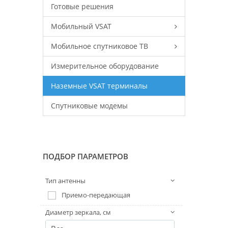
Готовые решения
Мобильный VSAT
Мобильное спутниковое ТВ
Измерительное оборудование
Наземные VSAT терминалы
Спутниковые модемы
ПОДБОР ПАРАМЕТРОВ
Тип антенны
Приемо-передающая
Диаметр зеркала, см