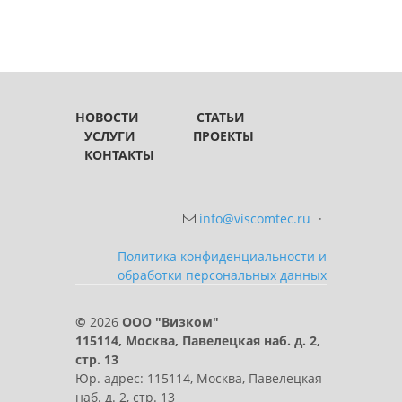
НОВОСТИ
СТАТЬИ
УСЛУГИ
ПРОЕКТЫ
КОНТАКТЫ
info@viscomtec.ru
·
Политика конфиденциальности и
обработки персональных данных
©
2026
ООО "Визком"
115114, Москва, Павелецкая наб. д. 2,
стр. 13
Юр. адрес: 115114, Москва, Павелецкая
наб. д. 2, стр. 13