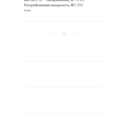
Потребляемая мощность, ВТ:
350
max