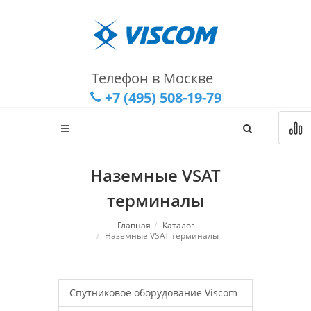
Телефон в Москве
+7 (495) 508-19-79
Наземные VSAT
терминалы
Главная
Каталог
Наземные VSAT терминалы
Спутниковое оборудование Viscom