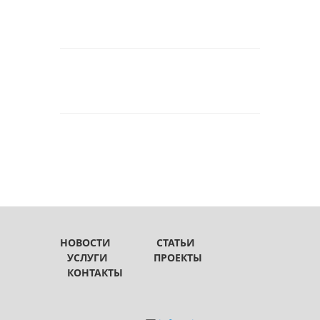
НОВОСТИ
СТАТЬИ
УСЛУГИ
ПРОЕКТЫ
КОНТАКТЫ