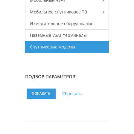
Мобильный VSAT
Мобильное спутниковое ТВ
Измерительное оборудование
Наземные VSAT терминалы
Спутниковые модемы
ПОДБОР ПАРАМЕТРОВ