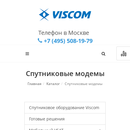
Телефон в Москве
+7 (495) 508-19-79
Спутниковые модемы
Главная
Каталог
Спутниковые модемы
Спутниковое оборудование Viscom
Готовые решения