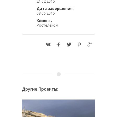
21.02.2015
Дата завершения:
08.06.2015
Клиент:
Ростелеком
Другие Проекты: