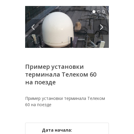
Пример установки
терминала Телеком 60
на поезде
Пример установки терминала Телеком
60 на поезде
Дата начала: