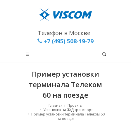
Телефон в Москве
+7 (495) 508-19-79
Пример установки
терминала Телеком
60 на поезде
Главная
Проекты
Установка на Ж/Д транспорт
Пример установки терминала Телеком 60
на поезде