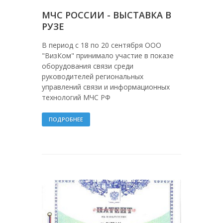
МЧС РОССИИ - ВЫСТАВКА В
РУЗЕ
В период с 18 по 20 сентября ООО
"ВизКом" принимало участие в показе
оборудования связи среди
руководителей региональных
управлений связи и информационных
технологий МЧС РФ
ПОДРОБНЕЕ