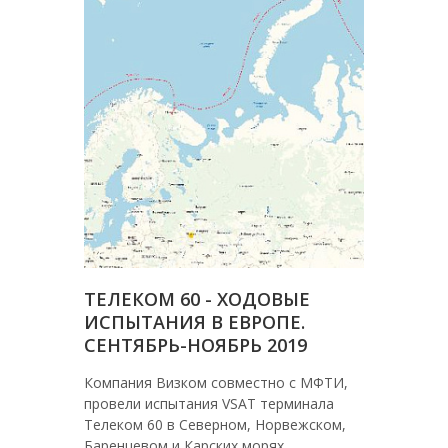
ТЕЛЕКОМ 60 - ХОДОВЫЕ
ИСПЫТАНИЯ В ЕВРОПЕ.
СЕНТЯБРЬ-НОЯБРЬ 2019
Компания Визком совместно с МФТИ,
провели испытания VSAT терминала
Телеком 60 в Северном, Норвежском,
Баренцевом и Карских морях.