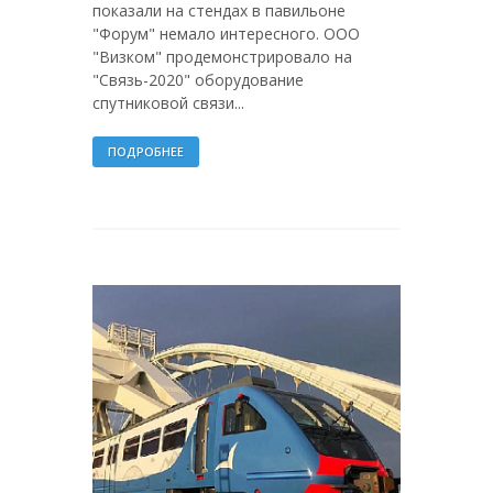
показали на стендах в павильоне
"Форум" немало интересного. ООО
"Визком" продемонстрировало на
"Связь-2020" оборудование
спутниковой связи...
ПОДРОБНЕЕ