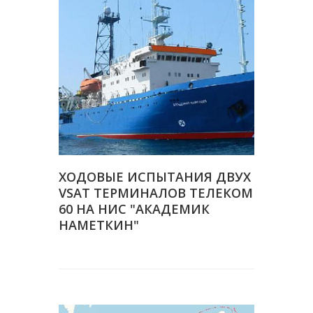
ХОДОВЫЕ ИСПЫТАНИЯ ДВУХ
VSAT ТЕРМИНАЛОВ ТЕЛЕКОМ
60 НА НИС "АКАДЕМИК
НАМЕТКИН"