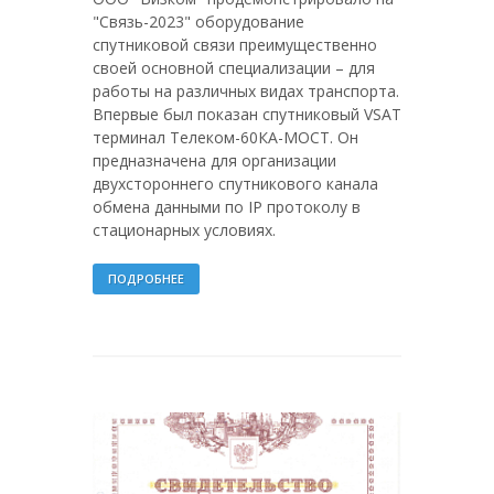
"Связь-2023" оборудование
спутниковой связи преимущественно
своей основной специализации – для
работы на различных видах транспорта.
Впервые был показан спутниковый VSAT
терминал Телеком-60КА-МОСТ. Он
предназначена для организации
двухстороннего спутникового канала
обмена данными по IP протоколу в
стационарных условиях.
ПОДРОБНЕЕ