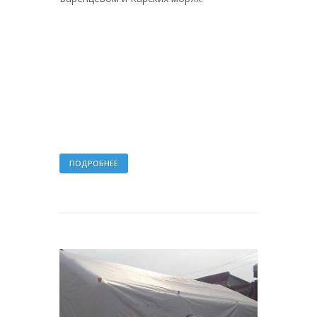
ПОДРОБНЕЕ