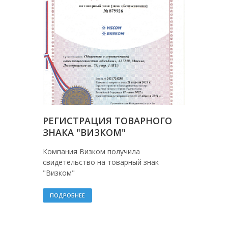
РЕГИСТРАЦИЯ ТОВАРНОГО
ЗНАКА "ВИЗКОМ"
Компания Визком получила
свидетельство на товарный знак
"Визком"
ПОДРОБНЕЕ