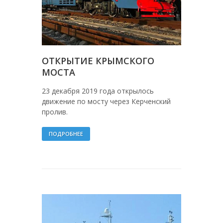
ОТКРЫТИЕ КРЫМСКОГО
МОСТА
23 декабря 2019 года открылось
движение по мосту через Керченский
пролив.
ПОДРОБНЕЕ