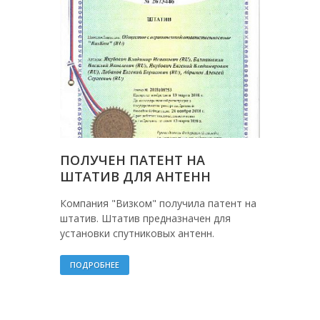
ПОЛУЧЕН ПАТЕНТ НА
ШТАТИВ ДЛЯ АНТЕНН
Компания "Визком" получила патент на
штатив. Штатив предназначен для
установки спутниковых антенн.
ПОДРОБНЕЕ