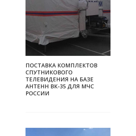
ПОСТАВКА КОМПЛЕКТОВ
СПУТНИКОВОГО
ТЕЛЕВИДЕНИЯ НА БАЗЕ
АНТЕНН ВК-35 ДЛЯ МЧС
РОССИИ