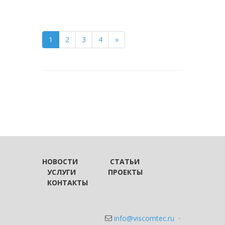
1
2
3
4
»
НОВОСТИ
СТАТЬИ
УСЛУГИ
ПРОЕКТЫ
КОНТАКТЫ
info@viscomtec.ru
·