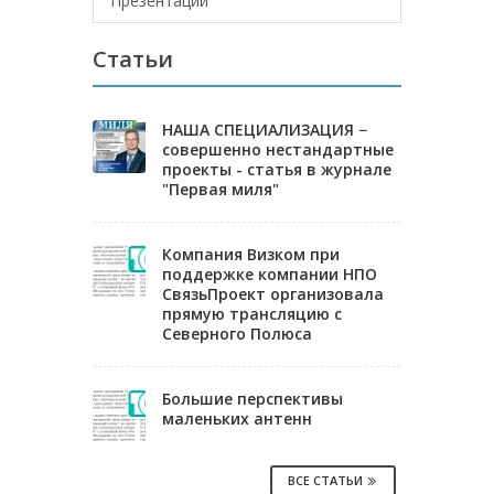
Презентации
Статьи
НАША СПЕЦИАЛИЗАЦИЯ −
совершенно нестандартные
проекты - статья в журнале
"Первая миля"
Компания Визком при
поддержке компании НПО
СвязьПроект организовала
прямую трансляцию с
Северного Полюса
Большие перспективы
маленьких антенн
ВСЕ СТАТЬИ