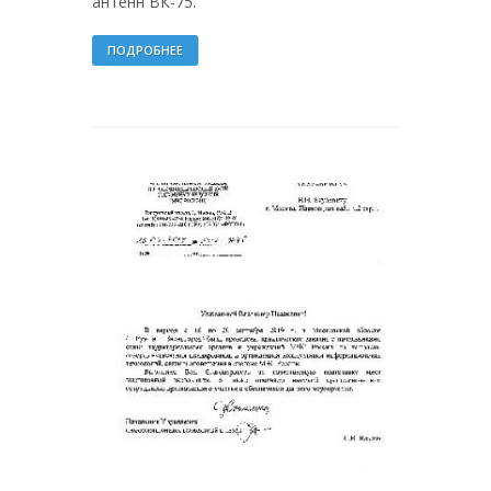
антенн ВК-75.
ПОДРОБНЕЕ