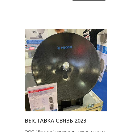
ВЫСТАВКА СВЯЗЬ 2023
ООО "Визком" продемонстрировало на