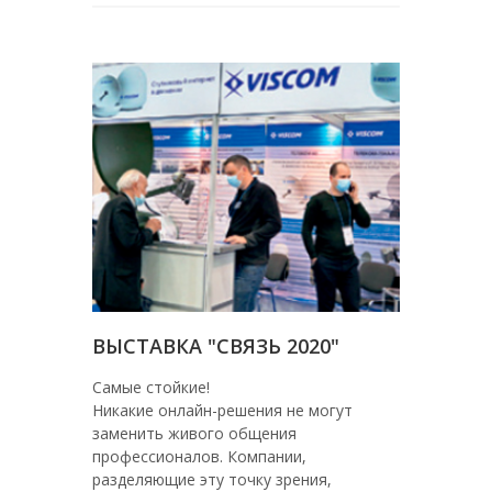
ВЫСТАВКА "СВЯЗЬ 2020"
Самые стойкие!
Никакие онлайн-решения не могут
заменить живого общения
профессионалов. Компании,
разделяющие эту точку зрения,