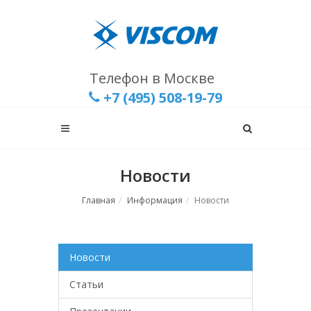
Телефон в Москве
+7 (495) 508-19-79
Новости
Главная
Информация
Новости
Новости
Статьи