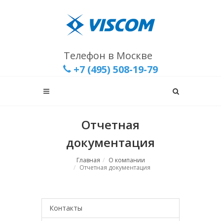
Телефон в Москве
+7 (495) 508-19-79
Отчетная
документация
Главная
О компании
Отчетная документация
Контакты