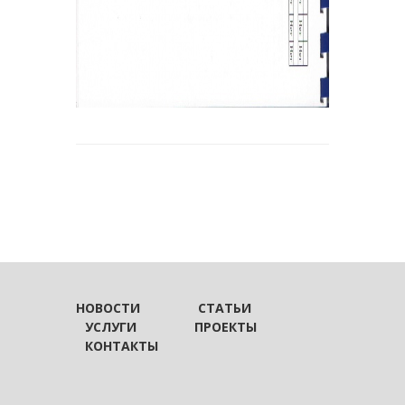
НОВОСТИ
СТАТЬИ
УСЛУГИ
ПРОЕКТЫ
КОНТАКТЫ