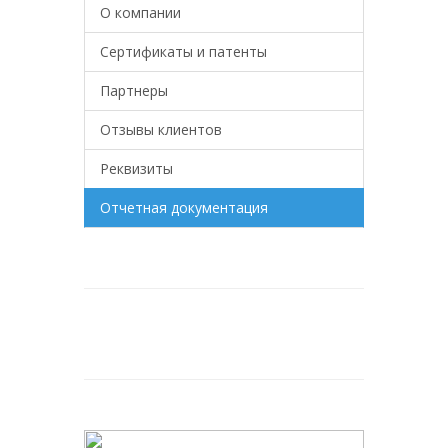
О компании
Сертификаты и патенты
Партнеры
Отзывы клиентов
Реквизиты
Отчетная документация