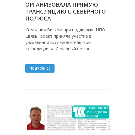
ОРГАНИЗОВАЛА ПРЯМУЮ
ТРАНСЛЯЦИЮ С СЕВЕРНОГО
ПОЛЮСА
Компания Визком при поддержке НПО
СвязьПроект приняла участие в
уникальной исследовательской
экспедиции на Северный полюс.
ПОДРОБНЕЕ