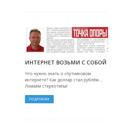
ИНТЕРНЕТ ВОЗЬМИ С СОБОЙ
Что нужно знать о спутниковом
интернете? Как доллар стал рублём…
Ломаем стереотипы!
ПОДРОБНЕЕ