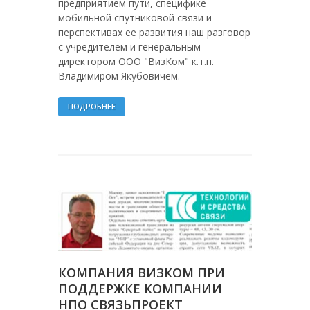
предприятием пути, специфике
мобильной спутниковой связи и
перспективах ее развития наш разговор
с учредителем и генеральным
директором ООО "ВизКом" к.т.н.
Владимиром Якубовичем.
ПОДРОБНЕЕ
КОМПАНИЯ ВИЗКОМ ПРИ
ПОДДЕРЖКЕ КОМПАНИИ
НПО СВЯЗЬПРОЕКТ