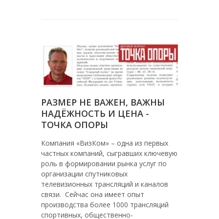
РАЗМЕР НЕ ВАЖЕН, ВАЖНЫ
НАДЁЖНОСТЬ И ЦЕНА -
ТОЧКА ОПОРЫ
Компания «ВизКом» – одна из первых
частных компаний, сыгравших ключевую
роль в формировании рынка услуг по
организации спутниковых
телевизионных трансляций и каналов
связи. Сейчас она имеет опыт
производства более 1000 трансляций
спортивных, общественно-