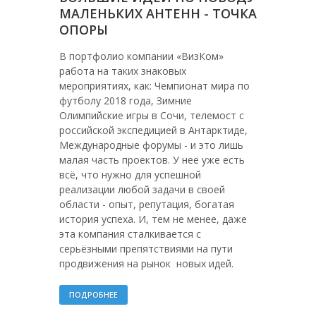
МАЛЕНЬКИХ АНТЕНН - ТОЧКА
ОПОРЫ
В портфолио компании «ВизКом»
работа на таких знаковых
мероприятиях, как: Чемпионат мира по
футболу 2018 года, Зимние
Олимпийские игры в Сочи, телемост с
российской экспедицией в Антарктиде,
Международные форумы - и это лишь
малая часть проектов. У неё уже есть
всё, что нужно для успешной
реализации любой задачи в своей
области - опыт, репутация, богатая
история успеха. И, тем не менее, даже
эта компания сталкивается с
серьёзными препятствиями на пути
продвижения на рынок новых идей.
ПОДРОБНЕЕ