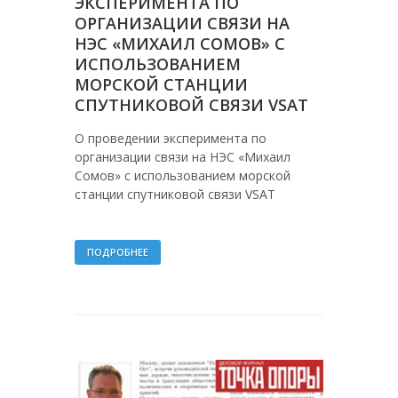
ЭКСПЕРИМЕНТА ПО
ОРГАНИЗАЦИИ СВЯЗИ НА
НЭС «МИХАИЛ СОМОВ» С
ИСПОЛЬЗОВАНИЕМ
МОРСКОЙ СТАНЦИИ
СПУТНИКОВОЙ СВЯЗИ VSAT
О проведении эксперимента по
организации связи на НЭС «Михаил
Сомов» с использованием морской
станции спутниковой связи VSAT
ПОДРОБНЕЕ