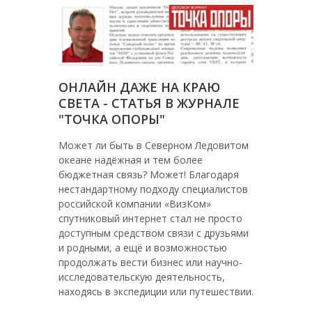
ОНЛАЙН ДАЖЕ НА КРАЮ
СВЕТА - СТАТЬЯ В ЖУРНАЛЕ
"ТОЧКА ОПОРЫ"
Может ли быть в Северном Ледовитом
океане надёжная и тем более
бюджетная связь? Может! Благодаря
нестандартному подходу специалистов
российской компании «ВизКом»
спутниковый интернет стал не просто
доступным средством связи с друзьями
и родными, а ещё и возможностью
продолжать вести бизнес или научно-
исследовательскую деятельность,
находясь в экспедиции или путешествии.