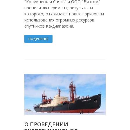
"Космическая Связь" и ООО "Визком"
провели эксперимент, результаты
которого, открывают новые горизонты
использования огромных ресурсов
спутников Ка-диапазона.
ПОДРОБНЕЕ
О ПРОВЕДЕНИИ