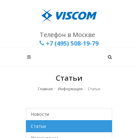
Телефон в Москве
+7 (495) 508-19-79
Статьи
Главная
Информация
Статьи
Новости
Статьи