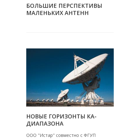
БОЛЬШИЕ ПЕРСПЕКТИВЫ
МАЛЕНЬКИХ АНТЕНН
НОВЫЕ ГОРИЗОНТЫ КА-
ДИАПАЗОНА
ООО "Истар" совместно с ФГУП