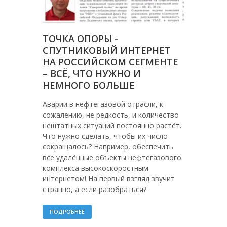
ТОЧКА ОПОРЫ -
СПУТНИКОВЫЙ ИНТЕРНЕТ
НА РОССИЙСКОМ СЕГМЕНТЕ
– ВСЁ, ЧТО НУЖНО И
НЕМНОГО БОЛЬШЕ
Аварии в нефтегазовой отрасли, к
сожалению, не редкость, и количество
нештатных ситуаций постоянно растёт.
Что нужно сделать, чтобы их число
сокращалось? Например, обеспечить
все удалённые объекты нефтегазового
комплекса высокоскоростным
интернетом! На первый взгляд звучит
странно, а если разобраться?
ПОДРОБНЕЕ