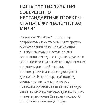
НАША СПЕЦИАЛИЗАЦИЯ −
СОВЕРШЕННО
НЕСТАНДАРТНЫЕ ПРОЕКТЫ -
СТАТЬЯ В ЖУРНАЛЕ "ПЕРВАЯ
МИЛЯ"
Компания "ВизКом" − оператор,
разработчик и системный интегратор
оборудования связи, отмечающая
в текущем году 20-летие со дня
основания, сегодня специализируется в
очень непростом сегменте спутниковых
телекоммуникаций − связи,
телевещании и интернет-доступе в
движении. Нестандартный подход
специалистов компании не раз
позволял организовать качественную
связь во многих малодоступных точках
планеты, включая Северный полюс. О
пройденном инновационным