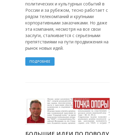
политических и культурных событий в
России и за рубежом, тесно работает с
рядом телекомпаний и крупными
корпоративными заказчиками. Но даже
эта компания, несмотря на все свои
заслуги, сталкивается с серьёзными
препятствиями на пути продвижения на
рынок новых идей.
ПОДРОБНЕЕ
БОЛЬШИЕ ИДЕИ ПО ПОВОДУ