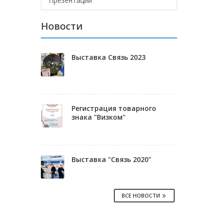
Презентации
Новости
Выставка Связь 2023
Регистрация товарного
знака "Визком"
Выставка "Связь 2020"
ВСЕ НОВОСТИ