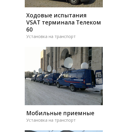
Ходовые испытания
VSAT терминала Телеком
60
Установка на транспорт
Мобильные приемные
Установка на транспорт