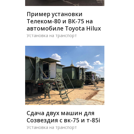
Пример установки
Телеком-80 и ВК-75 на
автомобиле Toyota Hilux
Установка на транспорт
Сдача двух машин для
Созвездия с вк-75 и т-85i
Установка на транспорт