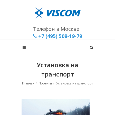
Телефон в Москве
+7 (495) 508-19-79
Установка на
транспорт
Главная
Проекты
Установка на транспорт