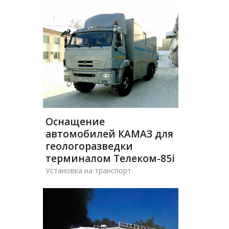
Оснащение
автомобилей КАМАЗ для
геологоразведки
терминалом Телеком-85i
Установка на транспорт