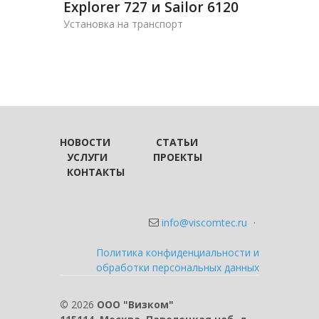
Explorer 727 и Sailor 6120
Установка на транспорт
НОВОСТИ
СТАТЬИ
УСЛУГИ
ПРОЕКТЫ
КОНТАКТЫ
info@viscomtec.ru
·
Политика конфиденциальности и
обработки персональных данных
©
2026
ООО "Визком"