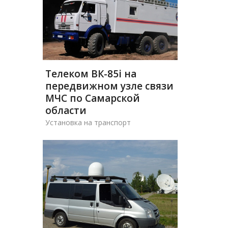
Телеком ВК-85i на
передвижном узле связи
МЧС по Самарской
области
Установка на транспорт