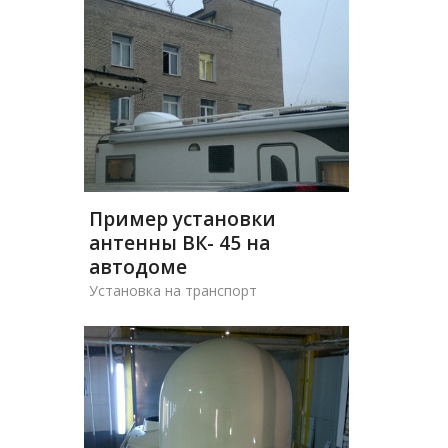
Пример установки
антенны ВК- 45 на
автодоме
Установка на транспорт