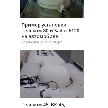
Пример установки
Телеком 80 и Sailor 6120
на автомобиле
Установка на транспорт
Телеком 45, ВК-45,