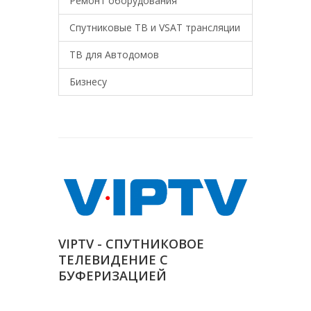
Ремонт оборудования
Спутниковые ТВ и VSAT трансляции
ТВ для Автодомов
Бизнесу
VIPTV - СПУТНИКОВОЕ
ТЕЛЕВИДЕНИЕ С
БУФЕРИЗАЦИЕЙ