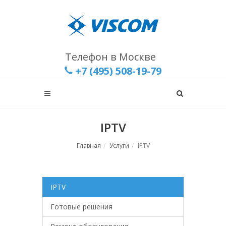
Телефон в Москве
+7 (495) 508-19-79
IPTV
Главная
Услуги
IPTV
IPTV
Готовые решения