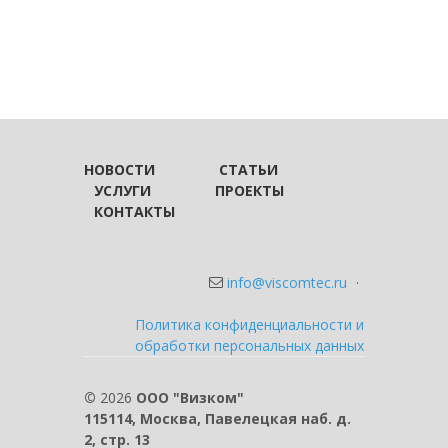
НОВОСТИ
СТАТЬИ
УСЛУГИ
ПРОЕКТЫ
КОНТАКТЫ
info@viscomtec.ru
·
Политика конфиденциальности и
обработки персональных данных
©
2026
ООО "Визком"
115114, Москва, Павелецкая наб. д.
2, стр. 13