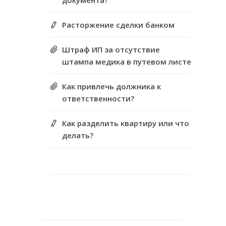
документа?
Расторжение сделки банком
Штраф ИП за отсутствие
штампа медика в путевом листе
Как привлечь должника к
ответственности?
Как разделить квартиру или что
делать?