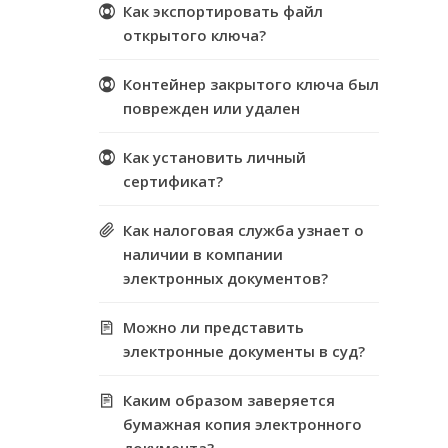
Как экспортировать файл
открытого ключа?
Контейнер закрытого ключа был
поврежден или удален
Как установить личный
сертификат?
Как налоговая служба узнает о
наличии в компании
электронных документов?
Можно ли представить
электронные документы в суд?
Каким образом заверяется
бумажная копия электронного