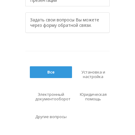
Презентации
Задать свои вопросы Вы можете
через форму обратной связи.
Все
Установка и
настройка
Электронный
Юридическая
документооборот
помощь
Другие вопросы