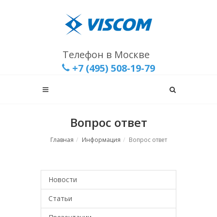
Телефон в Москве
+7 (495) 508-19-79
Вопрос ответ
Главная
Информация
Вопрос ответ
Новости
Статьи