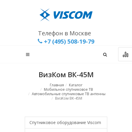
Телефон в Москве
+7 (495) 508-19-79
ВизКом ВК-45М
Главная
Каталог
Мобильное спутниковое ТВ
Автомобильные спутниковые ТВ антенны
ВизКом ВК-45М
Спутниковое оборудование Viscom