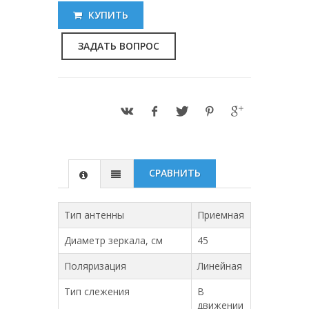
КУПИТЬ
ЗАДАТЬ ВОПРОС
СРАВНИТЬ
Тип антенны
Приемная
Диаметр зеркала, см
45
Поляризация
Линейная
Тип слежения
В
движении