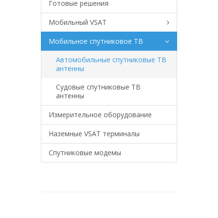
Готовые решения
Мобильный VSAT
Мобильное спутниковое ТВ
Автомобильные спутниковые ТВ
антенны
Судовые спутниковые ТВ
антенны
Измерительное оборудование
Наземные VSAT терминалы
Спутниковые модемы