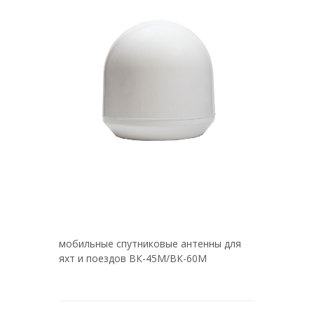
мобильные спутниковые антенны для
яхт и поездов ВК-45М/ВК-60М