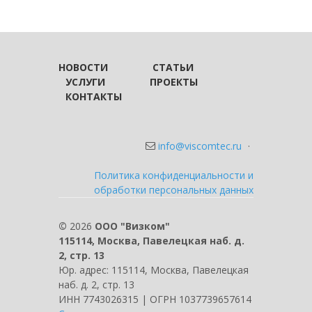
НОВОСТИ
СТАТЬИ
УСЛУГИ
ПРОЕКТЫ
КОНТАКТЫ
info@viscomtec.ru
·
Политика конфиденциальности и
обработки персональных данных
©
2026
ООО "Визком"
115114, Москва, Павелецкая наб. д.
2, стр. 13
Юр. адрес: 115114, Москва, Павелецкая
наб. д. 2, стр. 13
ИНН 7743026315 | ОГРН 1037739657614