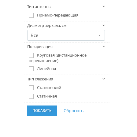
Тип антенны
Приемо-передающая
Диаметр зеркала, см
Все
Поляризация
Круговая (дистанционное
переключение)
Линейная
Тип слежения
Статический
Статичная