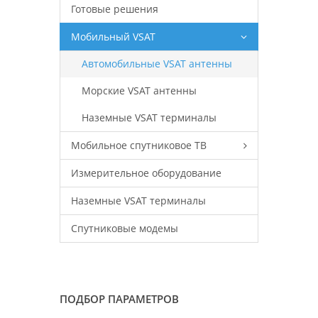
Готовые решения
Мобильный VSAT
Автомобильные VSAT антенны
Морские VSAT антенны
Наземные VSAT терминалы
Мобильное спутниковое ТВ
Измерительное оборудование
Наземные VSAT терминалы
Спутниковые модемы
ПОДБОР ПАРАМЕТРОВ