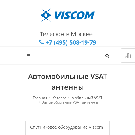
Телефон в Москве
+7 (495) 508-19-79
Автомобильные VSAT
антенны
Главная
Каталог
Мобильный VSAT
Автомобильные VSAT антенны
Спутниковое оборудование Viscom