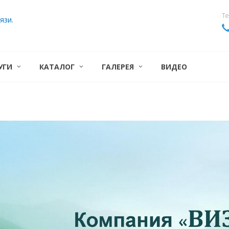
Те
язи.
УГИ
КАТАЛОГ
ГАЛЕРЕЯ
ВИДЕО