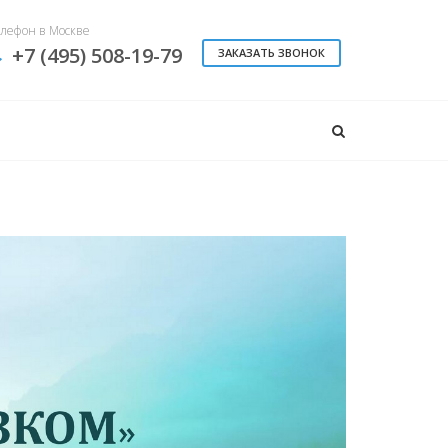
лефон в Москве
+7 (495) 508-19-79
ЗАКАЗАТЬ ЗВОНОК