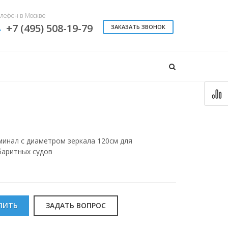
лефон в Москве
+7 (495) 508-19-79
ЗАКАЗАТЬ ЗВОНОК
минал с диаметром зеркала 120см для
баритных судов
ПИТЬ
ЗАДАТЬ ВОПРОС