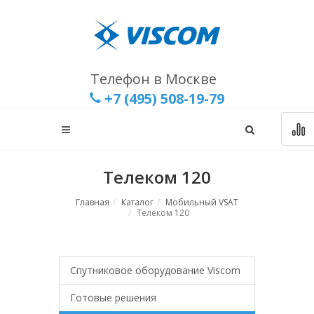
Телефон в Москве
+7 (495) 508-19-79
Телеком 120
Главная
Каталог
Мобильный VSAT
Телеком 120
Спутниковое оборудование Viscom
Готовые решения