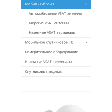
Мобильный VSAT
Автомобильные VSAT антенны
Морские VSAT антенны
Наземные VSAT терминалы
Мобильное спутниковое ТВ
Измерительное оборудование
Наземные VSAT терминалы
Спутниковые модемы