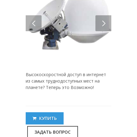
Высокоскоростной доступ в интернет
из самых труднодоступных мест на
планете? Теперь это Возможно!
КУПИТЬ
ЗАДАТЬ ВОПРОС