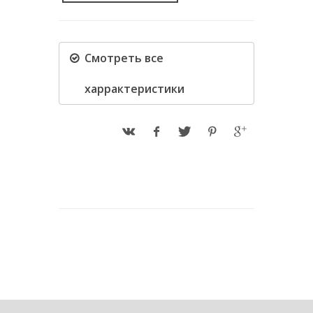
Cмотреть все
харрактеристики