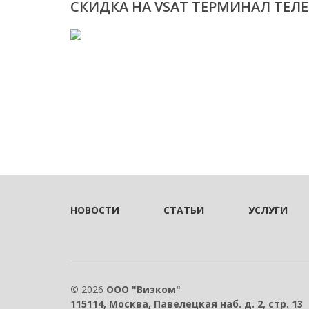
СКИДКА НА VSAT ТЕРМИНАЛ ТЕЛЕ
НОВОСТИ
СТАТЬИ
УСЛУГИ
©
2026
ООО "Визком"
115114, Москва, Павелецкая наб. д. 2, стр. 13