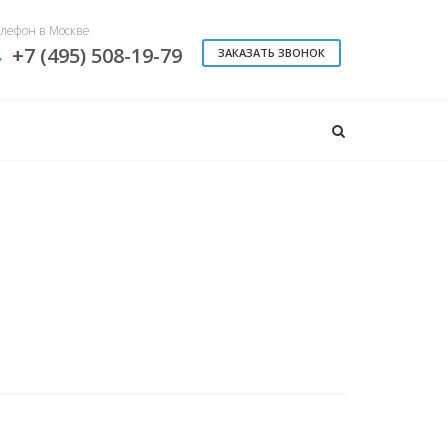
лефон в Москве
+7 (495) 508-19-79
ЗАКАЗАТЬ ЗВОНОК