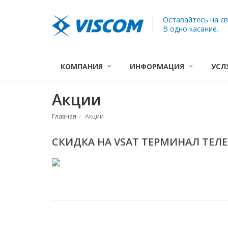
Оставайтесь на св
В одно касание.
КОМПАНИЯ
ИНФОРМАЦИЯ
УСЛ
Акции
Главная
Акции
СКИДКА НА VSAT ТЕРМИНАЛ ТЕЛЕ