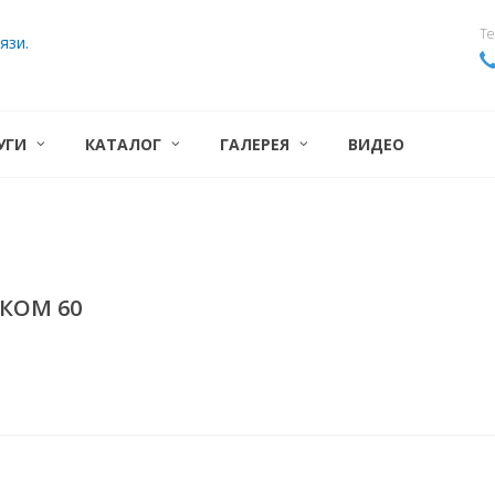
Те
язи.
УГИ
КАТАЛОГ
ГАЛЕРЕЯ
ВИДЕО
КОМ 60